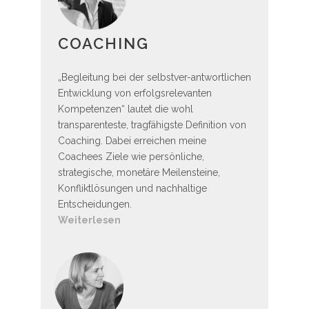
COACHING
„Begleitung bei der selbstver-antwortlichen
Entwicklung von erfolgsrelevanten
Kompetenzen“ lautet die wohl
transparenteste, tragfähigste Definition von
Coaching. Dabei erreichen meine
Coachees Ziele wie persönliche,
strategische, monetäre Meilensteine,
Konfliktlösungen und nachhaltige
Entscheidungen.
Weiterlesen