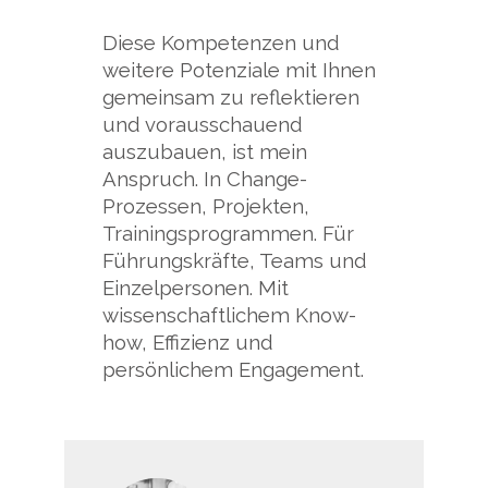
Diese Kompetenzen und
weitere Potenziale mit Ihnen
gemeinsam zu reflektieren
und vorausschauend
auszubauen, ist mein
Anspruch. In Change-
Prozessen, Projekten,
Trainingsprogrammen. Für
Führungskräfte, Teams und
Einzelpersonen. Mit
wissenschaftlichem Know-
how, Effizienz und
persönlichem Engagement.