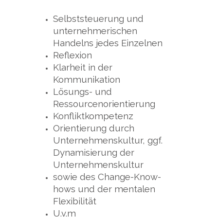
Selbststeuerung und
unternehmerischen
Handelns jedes Einzelnen
Reflexion
Klarheit in der
Kommunikation
Lösungs- und
Ressourcenorientierung
Konfliktkompetenz
Orientierung durch
Unternehmenskultur, ggf.
Dynamisierung der
Unternehmenskultur
sowie des Change-Know-
hows und der mentalen
Flexibilität
U.v.m