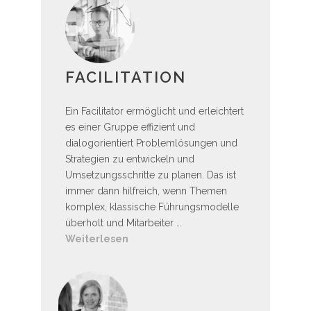
FACILITATION
Ein Facilitator ermöglicht und erleichtert
es einer Gruppe effizient und
dialogorientiert Problemlösungen und
Strategien zu entwickeln und
Umsetzungsschritte zu planen. Das ist
immer dann hilfreich, wenn Themen
komplex, klassische Führungsmodelle
überholt und Mitarbeiter …
Weiterlesen