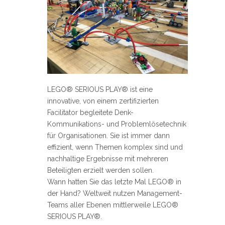
LEGO® SERIOUS PLAY® ist eine
innovative, von einem zertifizierten
Facilitator begleitete Denk-
Kommunikations- und Problemlösetechnik
für Organisationen. Sie ist immer dann
effizient, wenn Themen komplex sind und
nachhaltige Ergebnisse mit mehreren
Beteiligten erzielt werden sollen.
Wann hatten Sie das letzte Mal LEGO® in
der Hand? Weltweit nutzen Management-
Teams aller Ebenen mittlerweile LEGO®
SERIOUS PLAY®.