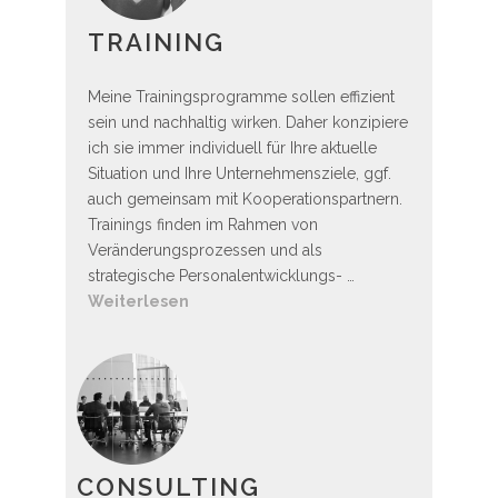
TRAINING
Meine Trainingsprogramme sollen effizient
sein und nachhaltig wirken. Daher konzipiere
ich sie immer individuell für Ihre aktuelle
Situation und Ihre Unternehmensziele, ggf.
auch gemeinsam mit Kooperationspartnern.
Trainings finden im Rahmen von
Veränderungsprozessen und als
strategische Personalentwicklungs- …
Weiterlesen
CONSULTING