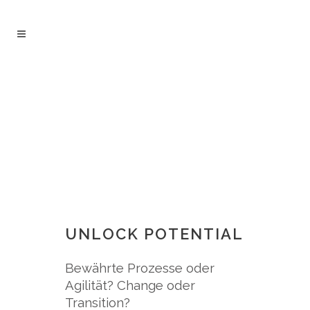
UNLOCK POTENTIAL
Bewährte Prozesse oder
Agilität? Change oder
Transition?