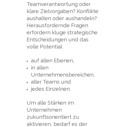
Teamverantwortung oder
klare Zielvorgaben? Konflikte
aushalten oder aushandeln?
Herausfordernde Fragen
erfordern kluge strategische
Entscheidungen und das
volle Potential
auf allen Ebenen,
in allen
Unternehmensbereichen,
aller Teams und
jedes Einzelnen.
Um alle Stärken im
Unternehmen
zukunftsorientiert zu
aktivieren, bedarf es der