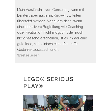
Mein Verständnis von Consulting kann mit
Beraten, aber auch mit Know-how teilen
übersetzt werden. Vor allem dann, wenn
eine intensivere Begleitung wie Coaching
oder Facilitation nicht möglich oder noch
nicht passend erscheinen, ist es immer eine
gute Idee, sich einfach einen Raum für
Gedankenaustausch und …
Weiterlesen
LEGO® SERIOUS
PLAY®