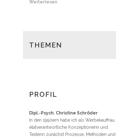
Weiterlesen
THEMEN
PROFIL
Dipl.-Psych. Christine Schröder
In den 1990ern habe ich als Werbekauffrau,
etatverantwortliche Konzeptionerin und
Texterin zunächst Prozesse, Methoden und