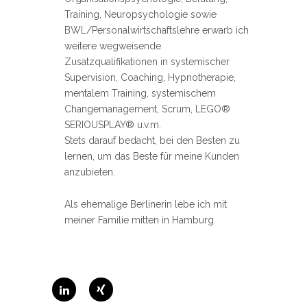
Training, Neuropsychologie sowie
BWL/Personalwirtschaftslehre erwarb ich
weitere wegweisende
Zusatzqualifikationen in systemischer
Supervision, Coaching, Hypnotherapie,
mentalem Training, systemischem
Changemanagement, Scrum, LEGO®
SERIOUSPLAY® u.v.m.
Stets darauf bedacht, bei den Besten zu
lernen, um das Beste für meine Kunden
anzubieten.
Als ehemalige Berlinerin lebe ich mit
meiner Familie mitten in Hamburg.