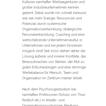
Kulturen namhafter Werbeagenturen und
großer Industrieunternehmen kennen
gelernt. Dabei wurde mir schnell bewusst,
wie viel mehr Energie, Ressourcen und
Potenzial durch systemische
Organisationsentwicklung, strategische
Personalentwicklung, Coaching und eine
wertschätzende Unternehmenskultur in
Unternehmen und bei jedem Einzelnen
möglich sind! Seit 2000 stehen daher die
Lösung äußerer und innerer Konflikte, das
Bewusstmachen von Stärken, der Mut zu
guten Entscheidungen und eine stimmige
Wertebalance für Mensch, Team und
Organisation im Zentrum meiner Arbeit.
Nach dem Psychologiestudium bei
namhaften Professoren (Schulz von Thun,
Redlich etc.) in Arbeits- und
Organisationspsychologie, Beratung,