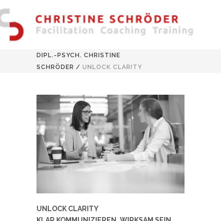
DIPL.-PSYCH. CHRISTINE
SCHRÖDER
/
UNLOCK CLARITY
UNLOCK CLARITY
KLAR KOMMUNIZIEREN, WIRKSAM SEIN