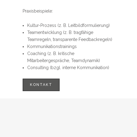
Praxisbeispiele:
Kultur-Prozess (z. B. Leitbildformulierung)
Teamentwicklung (z. B. tragfähige
Teamregeln, transparente Feedbackregeln)
Kommunikationstrainings
Coaching (z. B. kritische
Mitarbeitergespräche, Teamdynamik)
Consulting (bzgl. interne Kommunikation)
KONTAKT