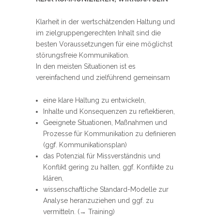
Klarheit in der wertschätzenden Haltung und
im zielgruppengerechten Inhalt sind die
besten Voraussetzungen für eine möglichst
störungsfreie Kommunikation.
In den meisten Situationen ist es
vereinfachend und zielführend gemeinsam
eine klare Haltung zu entwickeln,
Inhalte und Konsequenzen zu reflektieren,
Geeignete Situationen, Maßnahmen und
Prozesse für Kommunikation zu definieren
(ggf. Kommunikationsplan)
das Potenzial für Missverständnis und
Konflikt gering zu halten, ggf. Konflikte zu
klären,
wissenschaftliche Standard-Modelle zur
Analyse heranzuziehen und ggf. zu
vermitteln. (→ Training)